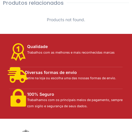
Produtos relacionados
Products not found.
Qualidade
Trabalhos com as melhores e mais reconhecidas marcas
Diversas formas de envio
Retire na loja ou escolha uma das nossas formas de envio.
100% Seguro
Trabalhamos com os principais meios de pagamento, sempre
com sigilo e segurança de seus dados.