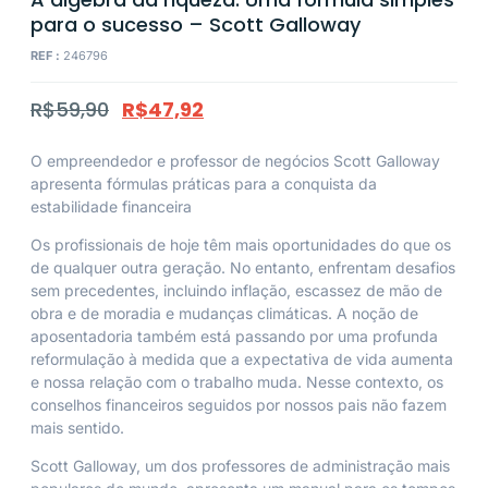
para o sucesso – Scott Galloway
REF :
246796
R$
59,90
R$
47,92
O empreendedor e professor de negócios Scott Galloway
apresenta fórmulas práticas para a conquista da
estabilidade financeira
Os profissionais de hoje têm mais oportunidades do que os
de qualquer outra geração. No entanto, enfrentam desafios
sem precedentes, incluindo inflação, escassez de mão de
obra e de moradia e mudanças climáticas. A noção de
aposentadoria também está passando por uma profunda
reformulação à medida que a expectativa de vida aumenta
e nossa relação com o trabalho muda. Nesse contexto, os
conselhos financeiros seguidos por nossos pais não fazem
mais sentido.
Scott Galloway, um dos professores de administração mais