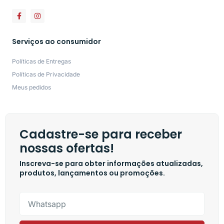
Serviços ao consumidor
Políticas de Entregas
Políticas de Privacidade
Meus pedidos
Cadastre-se para receber
nossas ofertas!
Inscreva-se para obter informações atualizadas,
produtos, lançamentos ou promoções.