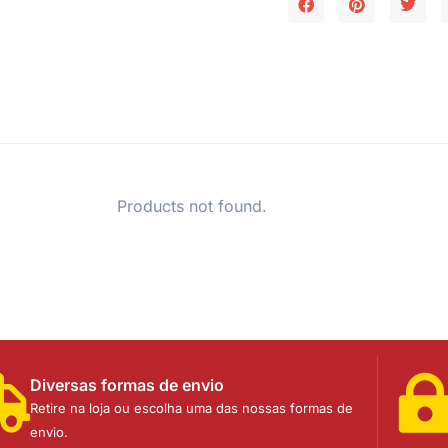
Products not found.
Diversas formas de envio
Retire na loja ou escolha uma das nossas formas de
envio.