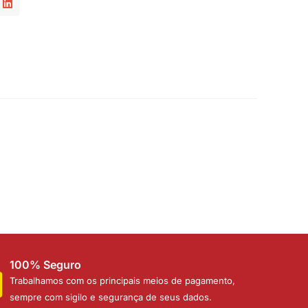
100% Seguro
Trabalhamos com os principais meios de pagamento,
sempre com sigilo e segurança de seus dados.