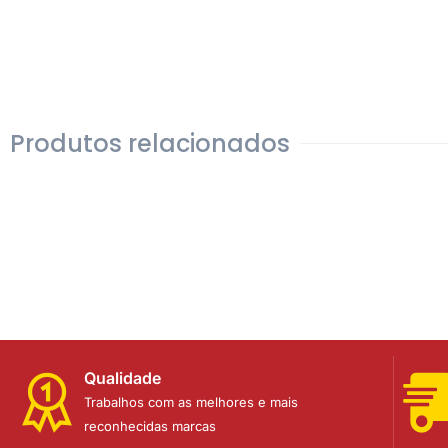
Produtos relacionados
Qualidade
Trabalhos com as melhores e mais
reconhecidas marcas