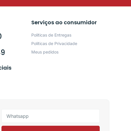
Serviços ao consumidor
0
Políticas de Entregas
Políticas de Privacidade
49
Meus pedidos
ciais