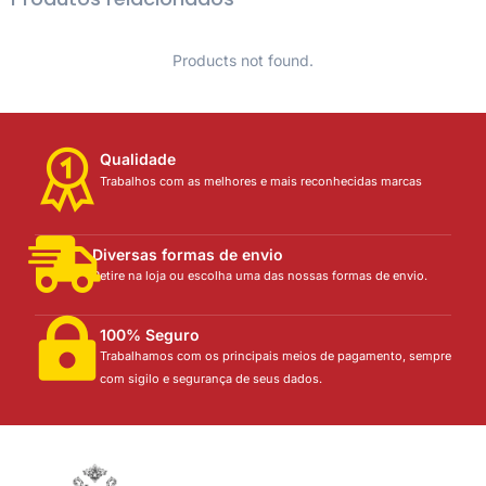
Products not found.
Qualidade
Trabalhos com as melhores e mais reconhecidas marcas
Diversas formas de envio
Retire na loja ou escolha uma das nossas formas de envio.
100% Seguro
Trabalhamos com os principais meios de pagamento, sempre
com sigilo e segurança de seus dados.