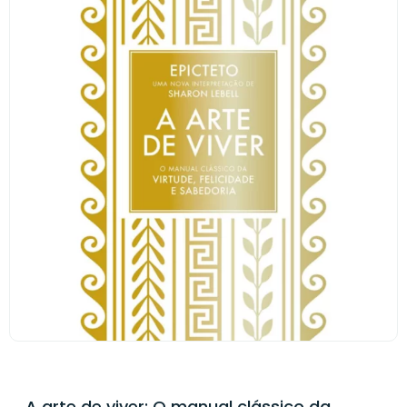
A arte de viver: O manual clássico da