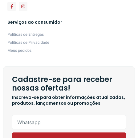
Serviços ao consumidor
Políticas de Entregas
Políticas de Privacidade
Meus pedidos
Cadastre-se para receber
nossas ofertas!
Inscreva-se para obter informações atualizadas,
produtos, lançamentos ou promoções.