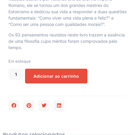
Romano, ele se tornou um dos grandes mestres do
Estoicismo e dedicou sua vida a responder a duas questões
fundamentais: “Como viver uma vida plena e feliz?” e
“Como ser uma pessoa com qualidades morais?”.
Os 93 pensamentos reunidos neste livro trazem a essência
de uma filosofia cujos méritos foram comprovados pelo
tempo.
Em estoque
Adicionar ao carrinho
Produtos relacionados