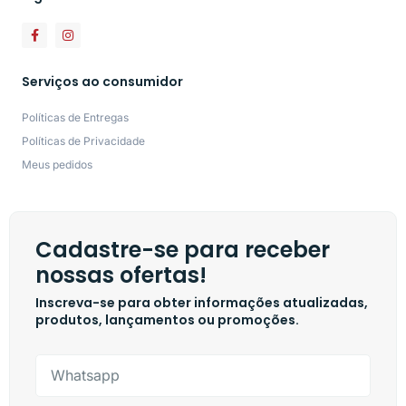
Serviços ao consumidor
Políticas de Entregas
Políticas de Privacidade
Meus pedidos
Cadastre-se para receber
nossas ofertas!
Inscreva-se para obter informações atualizadas,
produtos, lançamentos ou promoções.