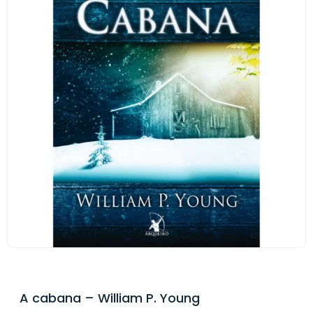
A cabana – William P. Young