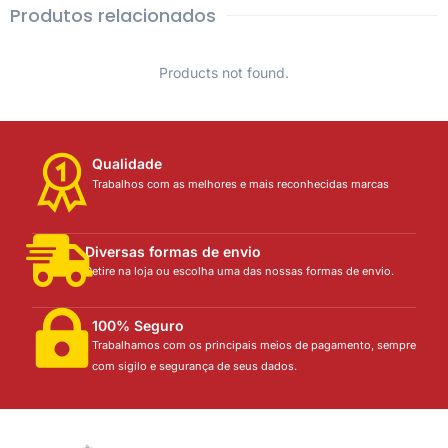
Produtos relacionados
Products not found.
Qualidade
Trabalhos com as melhores e mais reconhecidas marcas
Diversas formas de envio
Retire na loja ou escolha uma das nossas formas de envio.
100% Seguro
Trabalhamos com os principais meios de pagamento, sempre
com sigilo e segurança de seus dados.