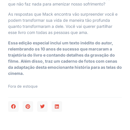
que não faz nada para amenizar nosso sofrimento?
As respostas que Mack encontra vão surpreender você e
podem transformar sua vida de maneira tão profunda
quanto transformaram a dele. Você vai querer partilhar
esse livro com todas as pessoas que ama.
Essa edição especial inclui um texto inédito do autor,
relembrando os 10 anos de sucesso que marcaram a
trajetória do livro e contando detalhes da gravação do
filme. Além disso, traz um caderno de fotos com cenas
da adaptação desta emocionante história para as telas do
cinema.
Fora de estoque