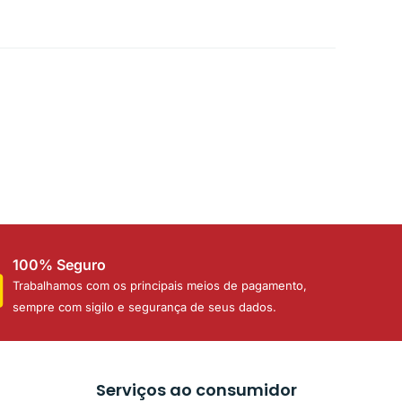
100% Seguro
Trabalhamos com os principais meios de pagamento,
sempre com sigilo e segurança de seus dados.
Serviços ao consumidor