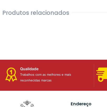
Produtos relacionados
Qualidade
Trabalhos com as melhores e mais
reconhecidas marcas
Endereço