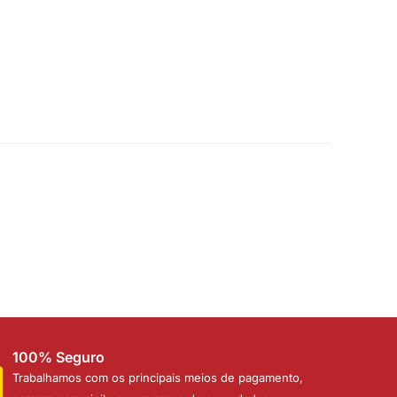
100% Seguro
Trabalhamos com os principais meios de pagamento,