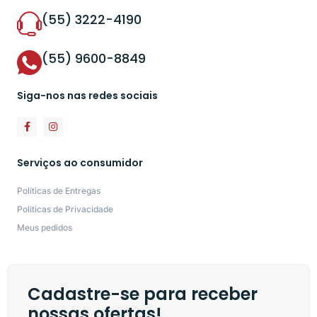
(55) 3222-4190
(55) 9600-8849
Siga-nos nas redes sociais
Serviços ao consumidor
Políticas de Entregas
Políticas de Privacidade
Meus pedidos
Cadastre-se para receber
nossas ofertas!