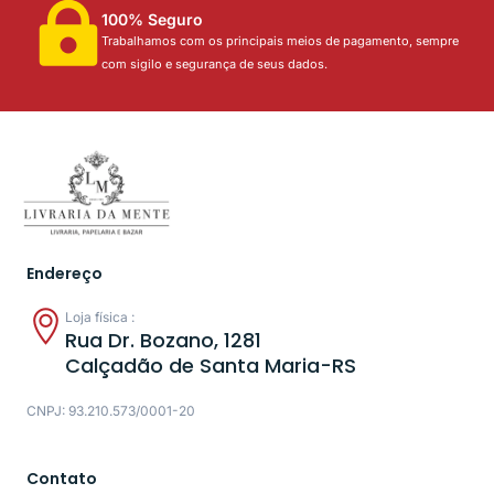
100% Seguro
Trabalhamos com os principais meios de pagamento, sempre
com sigilo e segurança de seus dados.
Endereço
Loja física :
Rua Dr. Bozano, 1281
Calçadão de Santa Maria-RS
CNPJ: 93.210.573/0001-20
Contato