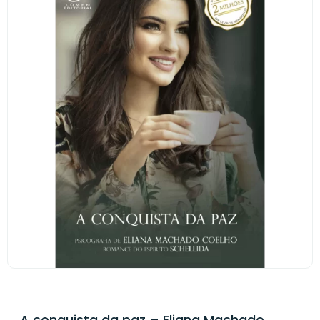
A conquista da paz – Eliana Machado