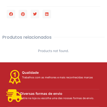
Produtos relacionados
Products not found.
Qualidade
Trabalhos com as melhores e mais reconhecidas marcas
Diversas formas de envio
Retire na loja ou escolha uma das nossas formas de envio.