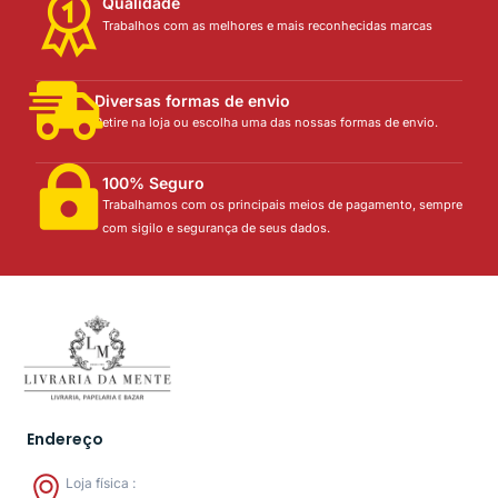
Qualidade
Trabalhos com as melhores e mais reconhecidas marcas
Diversas formas de envio
Retire na loja ou escolha uma das nossas formas de envio.
100% Seguro
Trabalhamos com os principais meios de pagamento, sempre
com sigilo e segurança de seus dados.
Endereço
Loja física :