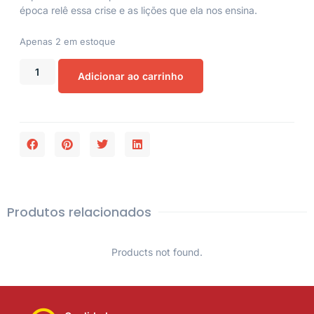
época relê essa crise e as lições que ela nos ensina.
Apenas 2 em estoque
Adicionar ao carrinho
Produtos relacionados
Products not found.