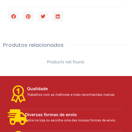
Produtos relacionados
Products not found.
Qualidade
Trabalhos com as melhores e mais reconhecidas marcas
Diversas formas de envio
Retire na loja ou escolha uma das nossas formas de envio.