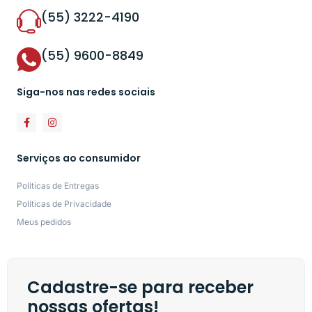
(55) 3222-4190
(55) 9600-8849
Siga-nos nas redes sociais
Serviços ao consumidor
Políticas de Entregas
Políticas de Privacidade
Meus pedidos
Cadastre-se para receber
nossas ofertas!