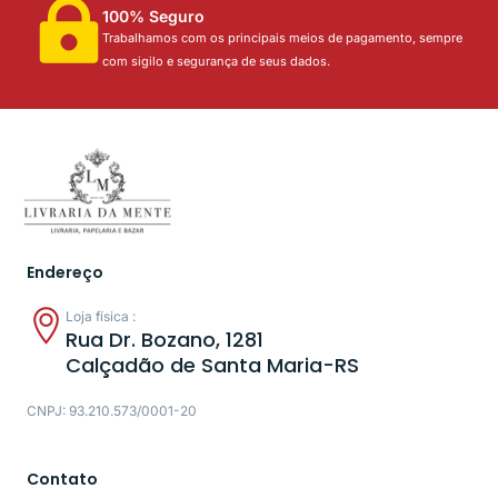
100% Seguro
Trabalhamos com os principais meios de pagamento, sempre
com sigilo e segurança de seus dados.
Endereço
Loja física :
Rua Dr. Bozano, 1281
Calçadão de Santa Maria-RS
CNPJ: 93.210.573/0001-20
Contato