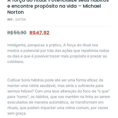
e encontre propósito na vida – Michael
Norton
REF :
247756
R$
59,90
R$
47,92
Inteligente, perspicaz e prático,
A força do
ritual nos
mostra o potencial por trás das ações que repetimos todos
os dias e que é possível trazer mais propósito e prazer ao
cotidiano.
Cultivar bons hábitos pode até ser uma forma eficaz de
manter uma rotina saudável, mas seria o suficiente para
sermos felizes? Com uma leve alteração do foco de “o que”
para “como”, os hábitos, que nos mantêm na linha ao serem
executados de maneira automática, se transformam em
rituais, que podem impactar uma rotina comum, por vezes
sem graça.