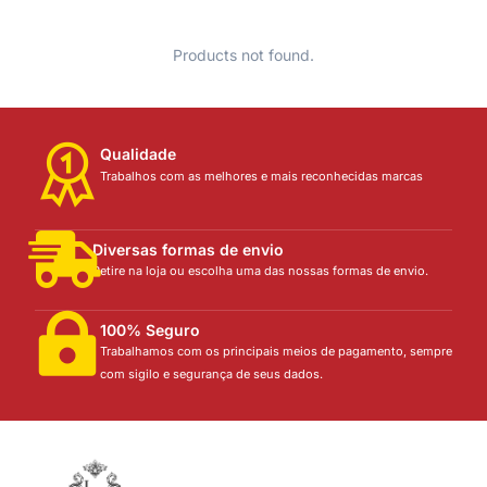
Products not found.
Qualidade
Trabalhos com as melhores e mais reconhecidas marcas
Diversas formas de envio
Retire na loja ou escolha uma das nossas formas de envio.
100% Seguro
Trabalhamos com os principais meios de pagamento, sempre
com sigilo e segurança de seus dados.