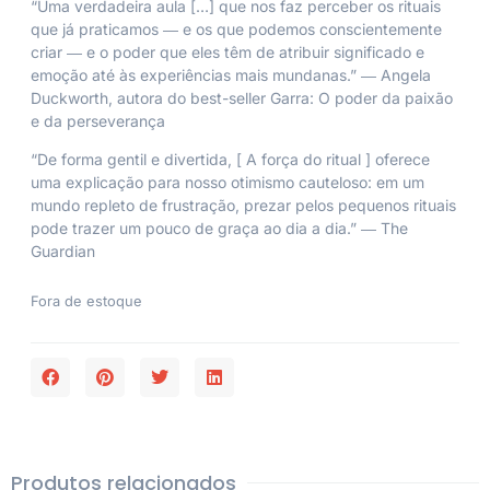
“Uma verdadeira aula […] que nos faz perceber os rituais
que já praticamos ― e os que podemos conscientemente
criar ― e o poder que eles têm de atribuir significado e
emoção até às experiências mais mundanas.” ― Angela
Duckworth, autora do best-seller
Garra: O poder da paixão
e da perseverança
“De forma gentil e divertida, [
A força do ritual
] oferece
uma explicação para nosso otimismo cauteloso: em um
mundo repleto de frustração, prezar pelos pequenos rituais
pode trazer um pouco de graça ao dia a dia.” ―
The
Guardian
Fora de estoque
Produtos relacionados