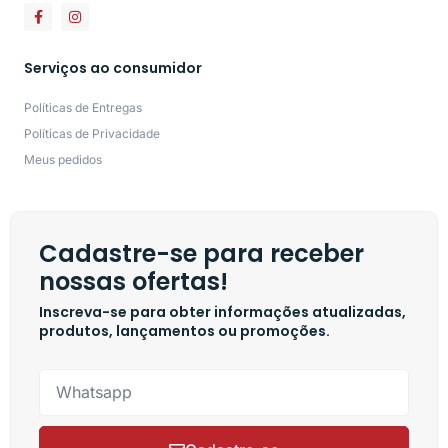
Serviços ao consumidor
Políticas de Entregas
Políticas de Privacidade
Meus pedidos
Cadastre-se para receber
nossas ofertas!
Inscreva-se para obter informações atualizadas,
produtos, lançamentos ou promoções.