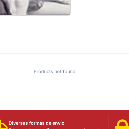
Products not found.
Diversas formas de envio