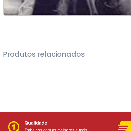
Produtos relacionados
Qualidade
Trabalhos com as melhores e mais