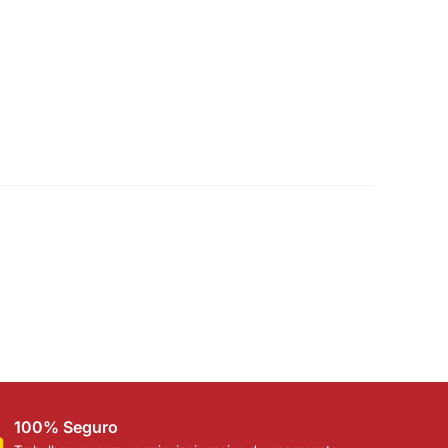
100% Seguro