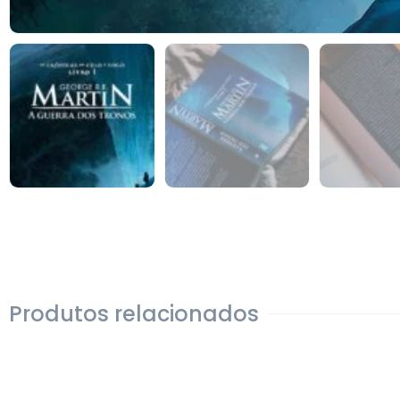
Produtos relacionados