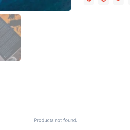
Products not found.