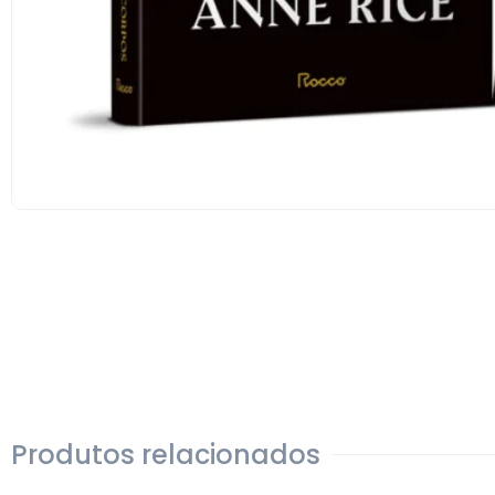
Produtos relacionados