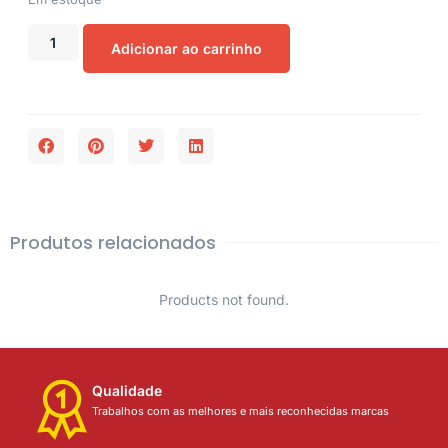
Adicionar ao carrinho
Produtos relacionados
Products not found.
Qualidade
Trabalhos com as melhores e mais reconhecidas marcas