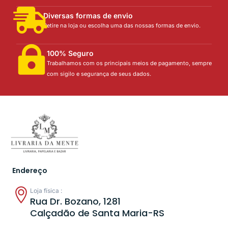
Diversas formas de envio
Retire na loja ou escolha uma das nossas formas de envio.
100% Seguro
Trabalhamos com os principais meios de pagamento, sempre
com sigilo e segurança de seus dados.
Endereço
Loja física :
Rua Dr. Bozano, 1281
Calçadão de Santa Maria-RS