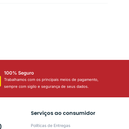
100% Seguro
Trabalhamos com os principais meios de pagamento,
sempre com sigilo e segurança de seus dados.
Serviços ao consumidor
0
Políticas de Entregas