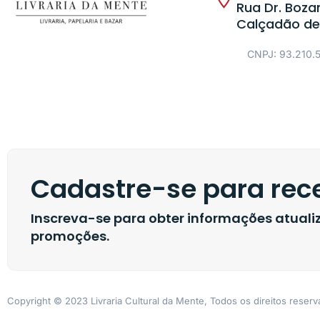
Rua Dr. Bozan
Calçadão de
CNPJ: 93.210.
Cadastre-se para rece
Inscreva-se para obter informações atual
promoções.
Copyright © 2023 Livraria Cultural da Mente, Todos os direitos reser