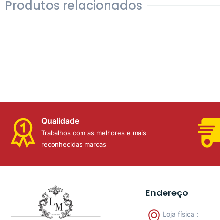
Produtos relacionados
Qualidade
Trabalhos com as melhores e mais
reconhecidas marcas
Endereço
Loja física :