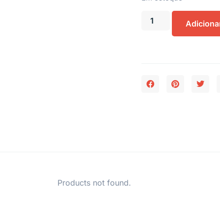
Adiciona
Products not found.