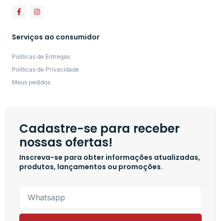
Serviços ao consumidor
Políticas de Entregas
Políticas de Privacidade
Meus pedidos
Cadastre-se para receber
nossas ofertas!
Inscreva-se para obter informações atualizadas,
produtos, lançamentos ou promoções.