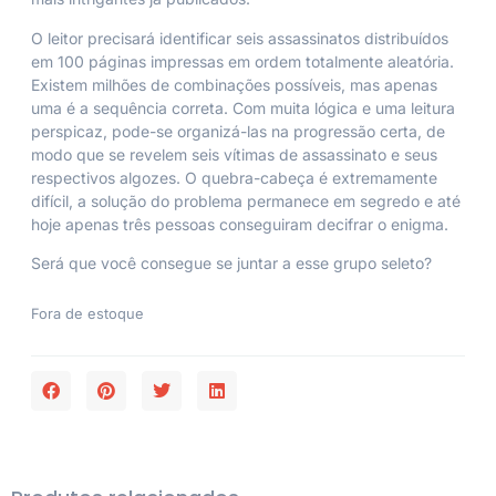
O leitor precisará identificar seis assassinatos distribuídos
em 100 páginas impressas em ordem totalmente aleatória.
Existem milhões de combinações possíveis, mas apenas
uma é a sequência correta. Com muita lógica e uma leitura
perspicaz, pode-se organizá-las na progressão certa, de
modo que se revelem seis vítimas de assassinato e seus
respectivos algozes. O quebra-cabeça é extremamente
difícil, a solução do problema permanece em segredo e até
hoje apenas três pessoas conseguiram decifrar o enigma.
Será que você consegue se juntar a esse grupo seleto?
Fora de estoque