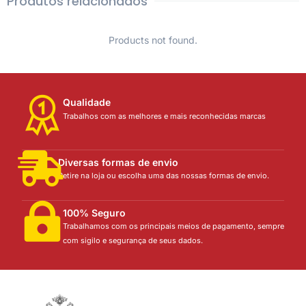
Produtos relacionados
Products not found.
Qualidade
Trabalhos com as melhores e mais reconhecidas marcas
Diversas formas de envio
Retire na loja ou escolha uma das nossas formas de envio.
100% Seguro
Trabalhamos com os principais meios de pagamento, sempre
com sigilo e segurança de seus dados.