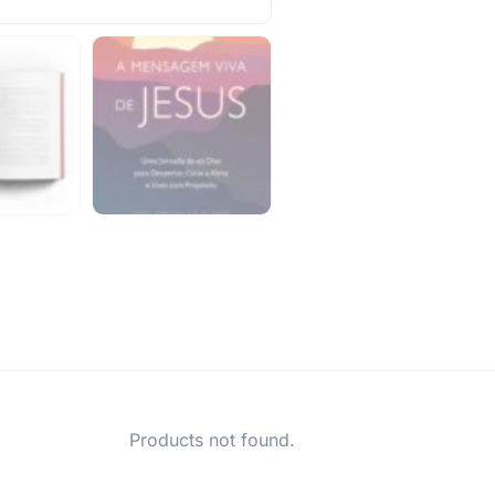
Products not found.