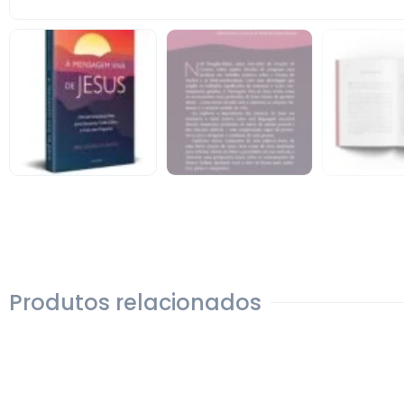
Produtos relacionados