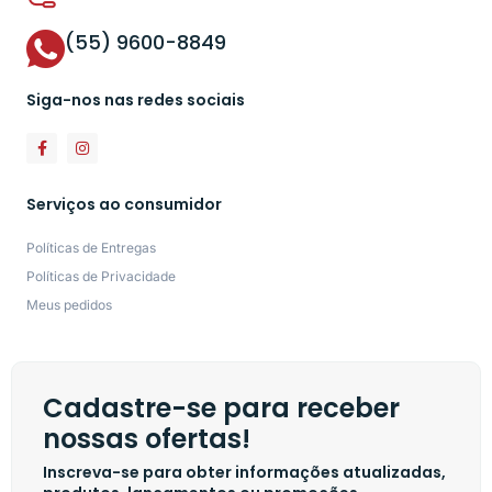
(55) 9600-8849
Siga-nos nas redes sociais
Serviços ao consumidor
Políticas de Entregas
Políticas de Privacidade
Meus pedidos
Cadastre-se para receber
nossas ofertas!
Inscreva-se para obter informações atualizadas,