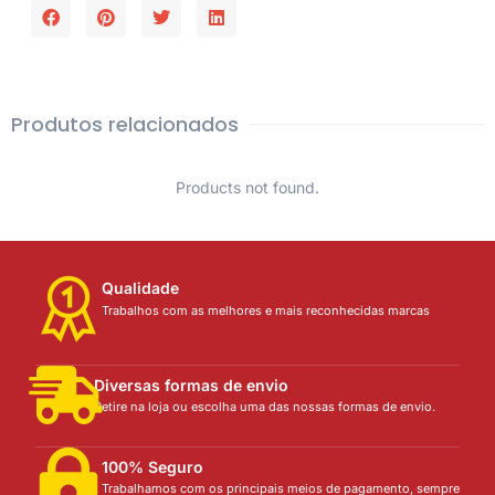
Produtos relacionados
Products not found.
Qualidade
Trabalhos com as melhores e mais reconhecidas marcas
Diversas formas de envio
Retire na loja ou escolha uma das nossas formas de envio.
100% Seguro
Trabalhamos com os principais meios de pagamento, sempre