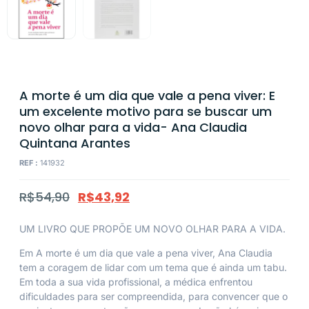
A morte é um dia que vale a pena viver: E
um excelente motivo para se buscar um
novo olhar para a vida- Ana Claudia
Quintana Arantes
REF :
141932
R$
54,90
R$
43,92
UM LIVRO QUE PROPÕE UM NOVO OLHAR PARA A VIDA.
Em A morte é um dia que vale a pena viver, Ana Claudia
tem a coragem de lidar com um tema que é ainda um tabu.
Em toda a sua vida profissional, a médica enfrentou
dificuldades para ser compreendida, para convencer que o