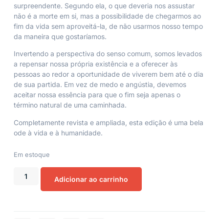
surpreendente. Segundo ela, o que deveria nos assustar
não é a morte em si, mas a possibilidade de chegarmos ao
fim da vida sem aproveitá-la, de não usarmos nosso tempo
da maneira que gostaríamos.
Invertendo a perspectiva do senso comum, somos levados
a repensar nossa própria existência e a oferecer às
pessoas ao redor a oportunidade de viverem bem até o dia
de sua partida. Em vez de medo e angústia, devemos
aceitar nossa essência para que o fim seja apenas o
término natural de uma caminhada.
Completamente revista e ampliada, esta edição é uma bela
ode à vida e à humanidade.
Em estoque
Adicionar ao carrinho