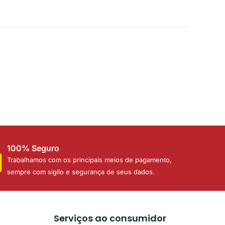
100% Seguro
Trabalhamos com os principais meios de pagamento,
sempre com sigilo e segurança de seus dados.
Serviços ao consumidor