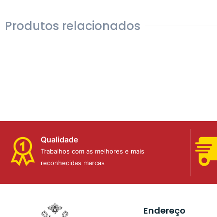
Produtos relacionados
Qualidade
Trabalhos com as melhores e mais
reconhecidas marcas
Endereço