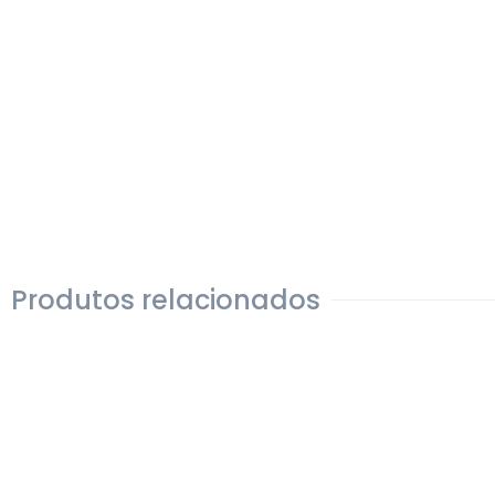
Produtos relacionados