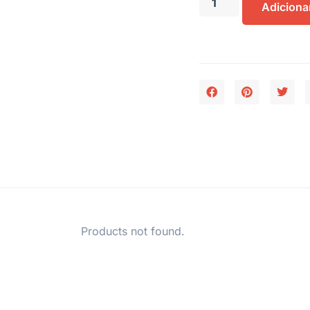
Adiciona
Products not found.