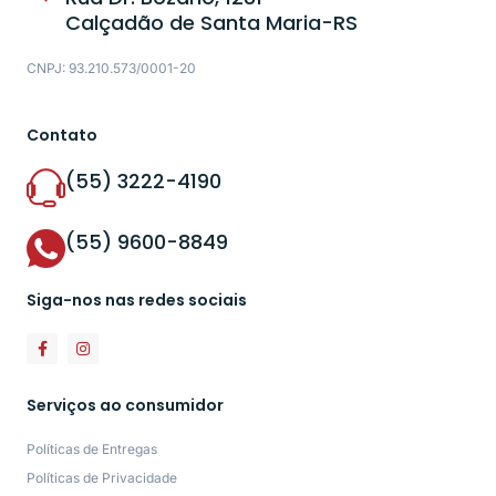
Calçadão de Santa Maria-RS
CNPJ: 93.210.573/0001-20
Contato
(55) 3222-4190
(55) 9600-8849
Siga-nos nas redes sociais
Serviços ao consumidor
Políticas de Entregas
Políticas de Privacidade