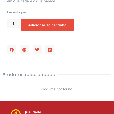
em que nada é o que parece.
Em estoque
Adicionar ao carrinho
Produtos relacionados
Products not found.
Qualidade