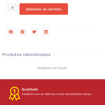
Adicionar ao carrinho
Produtos relacionados
Products not found.
Qualidade
Trabalhos com as melhores e mais reconhecidas marcas