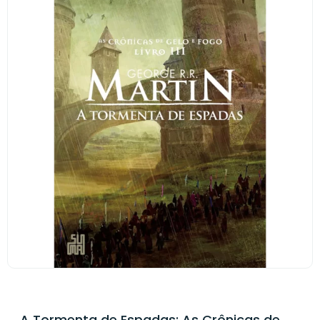
A Tormenta de Espadas: As Crônicas de