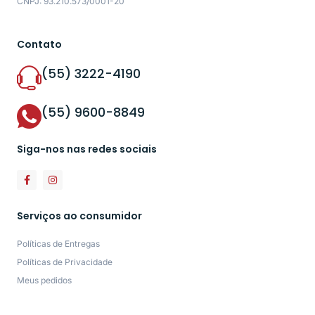
CNPJ: 93.210.573/0001-20
Contato
(55) 3222-4190
(55) 9600-8849
Siga-nos nas redes sociais
Serviços ao consumidor
Políticas de Entregas
Políticas de Privacidade
Meus pedidos