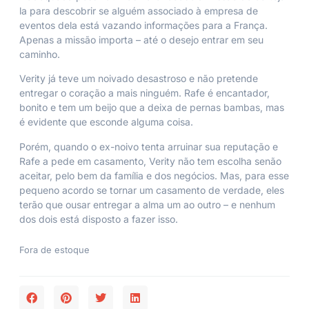
la para descobrir se alguém associado à empresa de
eventos dela está vazando informações para a França.
Apenas a missão importa – até o desejo entrar em seu
caminho.
Verity já teve um noivado desastroso e não pretende
entregar o coração a mais ninguém. Rafe é encantador,
bonito e tem um beijo que a deixa de pernas bambas, mas
é evidente que esconde alguma coisa.
Porém, quando o ex-noivo tenta arruinar sua reputação e
Rafe a pede em casamento, Verity não tem escolha senão
aceitar, pelo bem da família e dos negócios. Mas, para esse
pequeno acordo se tornar um casamento de verdade, eles
terão que ousar entregar a alma um ao outro – e nenhum
dos dois está disposto a fazer isso.
Fora de estoque