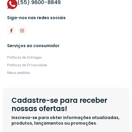
(55) 9600-8849
Siga-nos nas redes sociais
Serviços ao consumidor
Políticas de Entregas
Políticas de Privacidade
Meus pedidos
Cadastre-se para receber
nossas ofertas!
Inscreva-se para obter informações atualizadas,
produtos, lançamentos ou promoções.