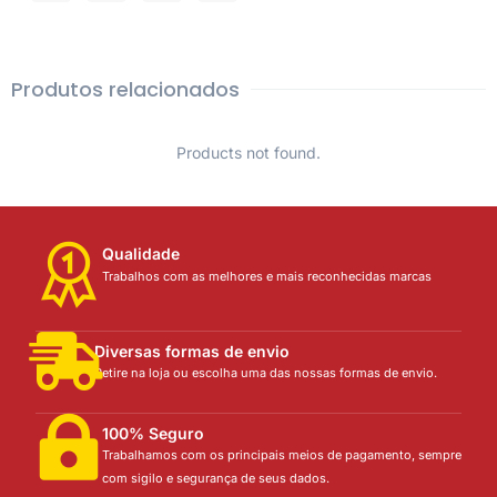
Produtos relacionados
Products not found.
Qualidade
Trabalhos com as melhores e mais reconhecidas marcas
Diversas formas de envio
Retire na loja ou escolha uma das nossas formas de envio.
100% Seguro
Trabalhamos com os principais meios de pagamento, sempre
com sigilo e segurança de seus dados.