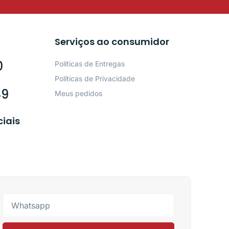
Serviços ao consumidor
0
Políticas de Entregas
Políticas de Privacidade
49
Meus pedidos
ciais