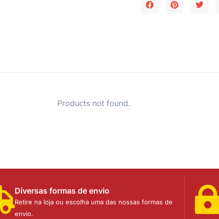
Products not found.
Diversas formas de envio
Retire na loja ou escolha uma das nossas formas de
envio.