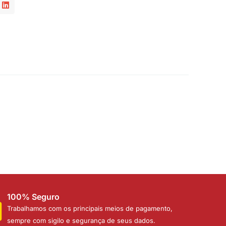
100% Seguro
Trabalhamos com os principais meios de pagamento,
sempre com sigilo e segurança de seus dados.