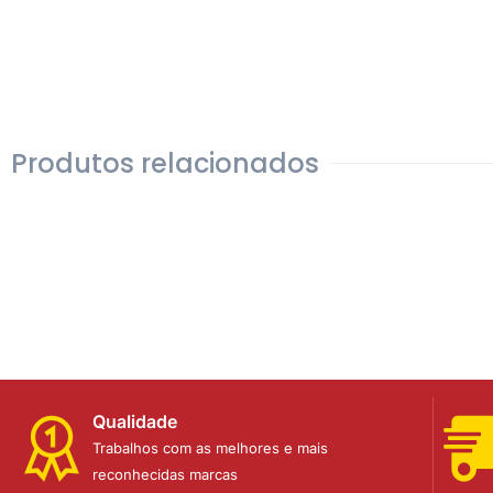
Produtos relacionados
Qualidade
Trabalhos com as melhores e mais
reconhecidas marcas