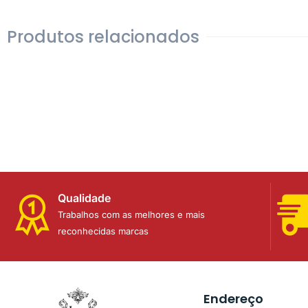
Produtos relacionados
Qualidade
Trabalhos com as melhores e mais
reconhecidas marcas
Endereço