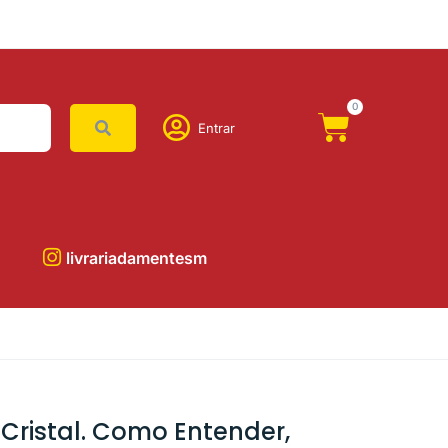
0
Entrar
livrariadamentesm
Cristal. Como Entender,