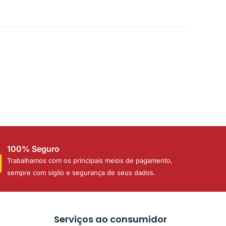
100% Seguro
Trabalhamos com os principais meios de pagamento,
sempre com sigilo e segurança de seus dados.
Serviços ao consumidor