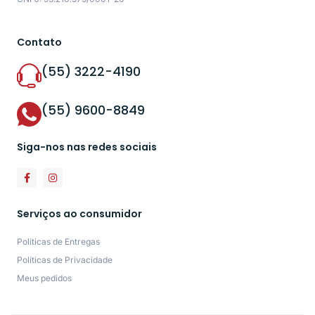
Contato
(55) 3222-4190
(55) 9600-8849
Siga-nos nas redes sociais
Serviços ao consumidor
Políticas de Entregas
Políticas de Privacidade
Meus pedidos