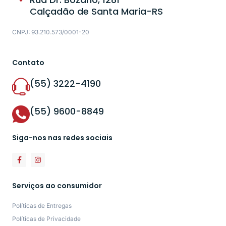
Calçadão de Santa Maria-RS
CNPJ: 93.210.573/0001-20
Contato
(55) 3222-4190
(55) 9600-8849
Siga-nos nas redes sociais
Serviços ao consumidor
Políticas de Entregas
Políticas de Privacidade