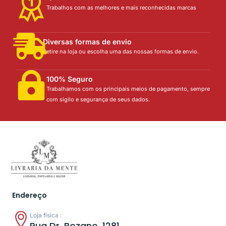
Trabalhos com as melhores e mais reconhecidas marcas
Diversas formas de envio
Retire na loja ou escolha uma das nossas formas de envio.
100% Seguro
Trabalhamos com os principais meios de pagamento, sempre
com sigilo e segurança de seus dados.
Endereço
Loja física :
Rua Dr. Bozano, 1281