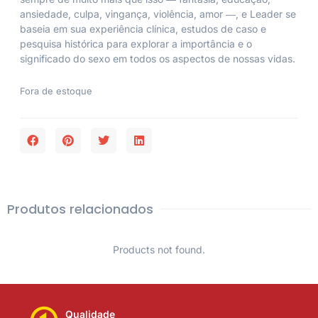
ansiedade, culpa, vingança, violência, amor ―, e Leader se
baseia em sua experiência clínica, estudos de caso e
pesquisa histórica para explorar a importância e o
significado do sexo em todos os aspectos de nossas vidas.
Fora de estoque
Produtos relacionados
Products not found.
Qualidade