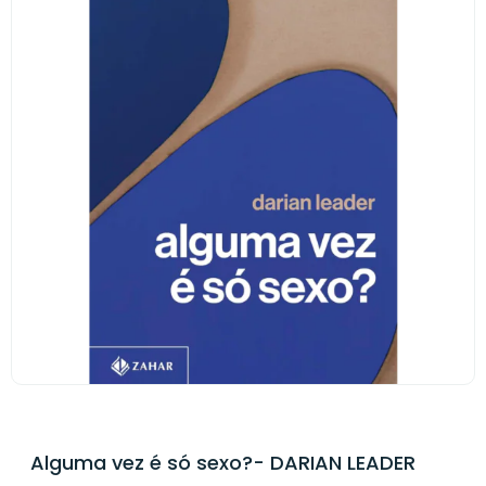
Alguma vez é só sexo?- DARIAN LEADER