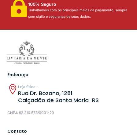
100% Seguro
Trabalhamos com os principais meios de pagamento, sempre
com sigilo e segurança de seus dados.
Endereço
Loja física :
Rua Dr. Bozano, 1281
Calçadão de Santa Maria-RS
CNPJ: 93.210.573/0001-20
Contato