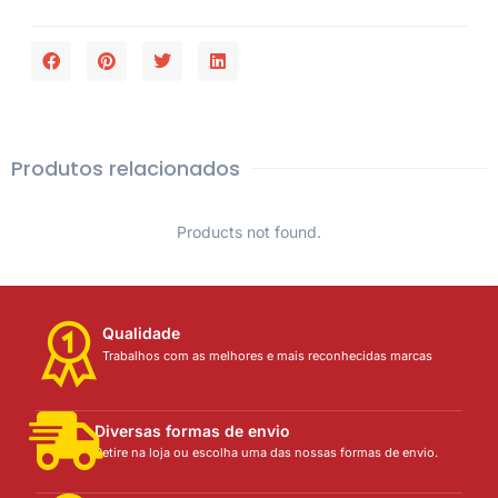
Produtos relacionados
Products not found.
Qualidade
Trabalhos com as melhores e mais reconhecidas marcas
Diversas formas de envio
Retire na loja ou escolha uma das nossas formas de envio.