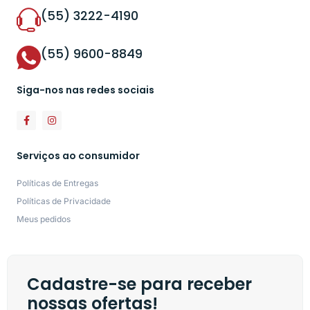
(55) 3222-4190
(55) 9600-8849
Siga-nos nas redes sociais
Serviços ao consumidor
Políticas de Entregas
Políticas de Privacidade
Meus pedidos
Cadastre-se para receber
nossas ofertas!