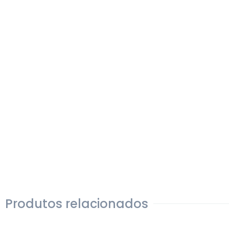
Produtos relacionados