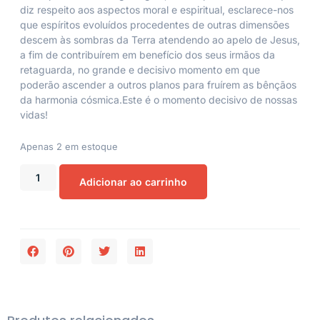
diz respeito aos aspectos moral e espiritual, esclarece-nos
que espíritos evoluídos procedentes de outras dimensões
descem às sombras da Terra atendendo ao apelo de Jesus,
a fim de contribuírem em benefício dos seus irmãos da
retaguarda, no grande e decisivo momento em que
poderão ascender a outros planos para fruírem as bênçãos
da harmonia cósmica.Este é o momento decisivo de nossas
vidas!
Apenas 2 em estoque
Adicionar ao carrinho