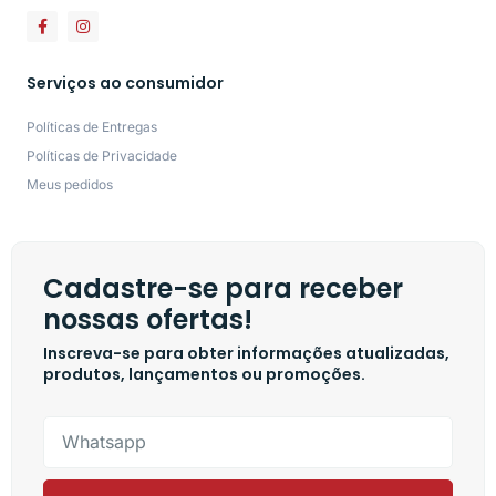
Serviços ao consumidor
Políticas de Entregas
Políticas de Privacidade
Meus pedidos
Cadastre-se para receber
nossas ofertas!
Inscreva-se para obter informações atualizadas,
produtos, lançamentos ou promoções.