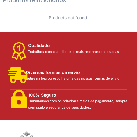
Produtos relacionados
Products not found.
Qualidade
Trabalhos com as melhores e mais reconhecidas marcas
Diversas formas de envio
Retire na loja ou escolha uma das nossas formas de envio.
100% Seguro
Trabalhamos com os principais meios de pagamento, sempre
com sigilo e segurança de seus dados.