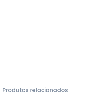
Produtos relacionados