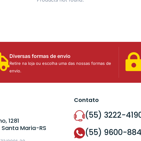
Diversas formas de envio
Retire na loja ou escolha uma das nossas formas de
envio.
Contato
(55) 3222-419
o, 1281
 Santa Maria-RS
(55) 9600-88