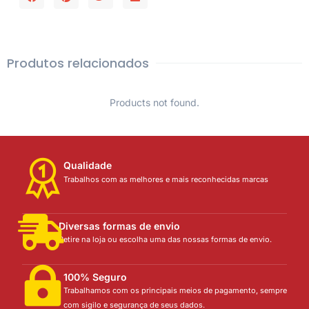
Produtos relacionados
Products not found.
Qualidade
Trabalhos com as melhores e mais reconhecidas marcas
Diversas formas de envio
Retire na loja ou escolha uma das nossas formas de envio.
100% Seguro
Trabalhamos com os principais meios de pagamento, sempre
com sigilo e segurança de seus dados.