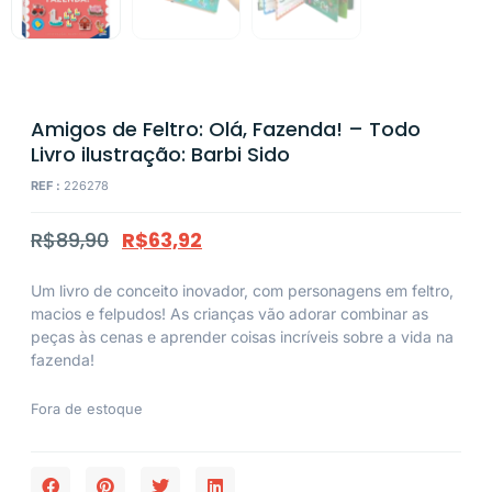
Amigos de Feltro: Olá, Fazenda! – Todo
Livro ilustração: Barbi Sido
REF :
226278
R$
89,90
R$
63,92
Um livro de conceito inovador, com personagens em feltro,
macios e felpudos! As crianças vão adorar combinar as
peças às cenas e aprender coisas incríveis sobre a vida na
fazenda!
Fora de estoque