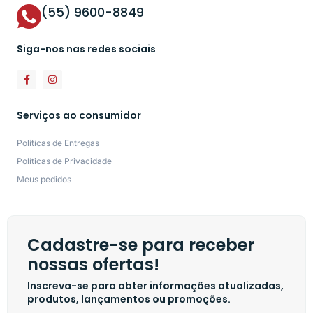
(55) 9600-8849
Siga-nos nas redes sociais
Serviços ao consumidor
Políticas de Entregas
Políticas de Privacidade
Meus pedidos
Cadastre-se para receber
nossas ofertas!
Inscreva-se para obter informações atualizadas,
produtos, lançamentos ou promoções.