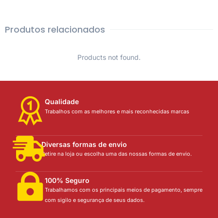
Produtos relacionados
Products not found.
Qualidade
Trabalhos com as melhores e mais reconhecidas marcas
Diversas formas de envio
Retire na loja ou escolha uma das nossas formas de envio.
100% Seguro
Trabalhamos com os principais meios de pagamento, sempre
com sigilo e segurança de seus dados.