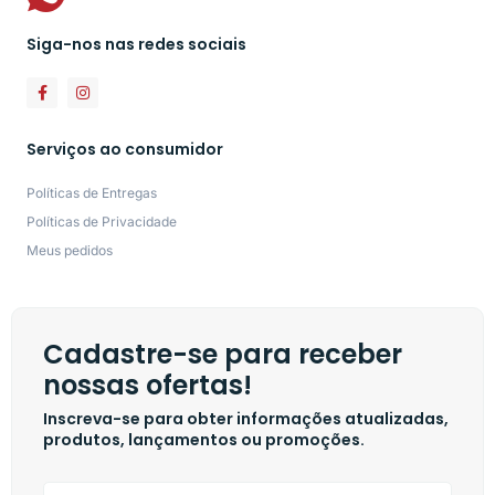
Siga-nos nas redes sociais
Serviços ao consumidor
Políticas de Entregas
Políticas de Privacidade
Meus pedidos
Cadastre-se para receber
nossas ofertas!
Inscreva-se para obter informações atualizadas,
produtos, lançamentos ou promoções.