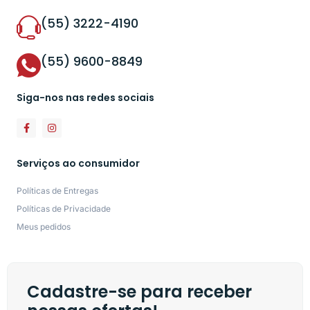
(55) 3222-4190
(55) 9600-8849
Siga-nos nas redes sociais
Serviços ao consumidor
Políticas de Entregas
Políticas de Privacidade
Meus pedidos
Cadastre-se para receber