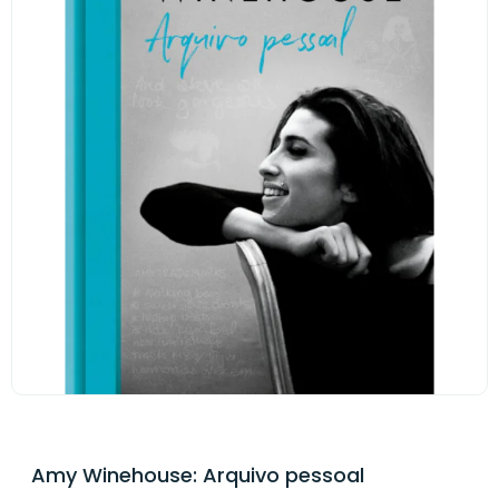
Amy Winehouse: Arquivo pessoal