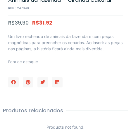
REF :
247646
R$
39,90
R$
31,92
Um livro recheado de animais da fazenda e com peças
magnéticas para preencher os cenários. Ao inserir as peças
nas páginas, a história ficará ainda mais divertida.
Fora de estoque
Produtos relacionados
Products not found.