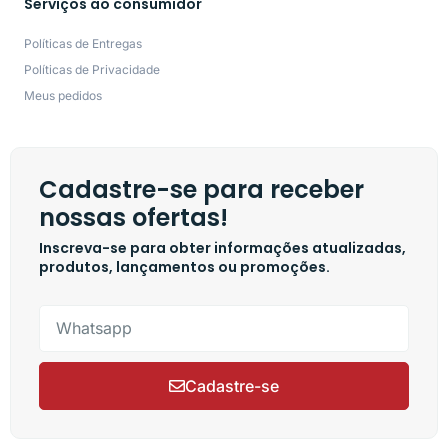
Serviços ao consumidor
Políticas de Entregas
Políticas de Privacidade
Meus pedidos
Cadastre-se para receber
nossas ofertas!
Inscreva-se para obter informações atualizadas,
produtos, lançamentos ou promoções.
Cadastre-se