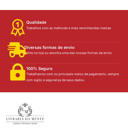
Qualidade
Trabalhos com as melhores e mais reconhecidas marcas
Diversas formas de envio
Retire na loja ou escolha uma das nossas formas de envio.
100% Seguro
Trabalhamos com os principais meios de pagamento, sempre
com sigilo e segurança de seus dados.