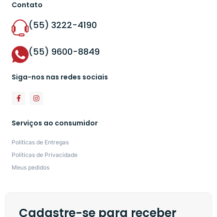
Contato
(55) 3222-4190
(55) 9600-8849
Siga-nos nas redes sociais
Serviços ao consumidor
Políticas de Entregas
Políticas de Privacidade
Meus pedidos
Cadastre-se para receber