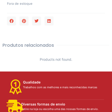
Fora de estoque
Produtos relacionados
Products not found.
Qualidade
Trabalhos com as melhores e mais reconhecidas marcas
Diversas formas de envio
Retire na loja ou escolha uma das nossas formas de envio.