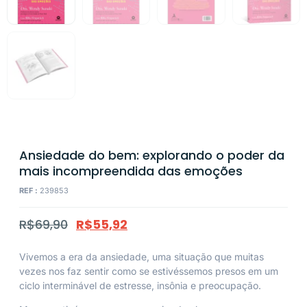
Ansiedade do bem: explorando o poder da
mais incompreendida das emoções
REF :
239853
R$
69,90
R$
55,92
Vivemos a era da ansiedade, uma situação que muitas
vezes nos faz sentir como se estivéssemos presos em um
ciclo interminável de estresse, insônia e preocupação.