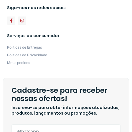
Siga-nos nas redes sociais
Serviços ao consumidor
Políticas de Entregas
Políticas de Privacidade
Meus pedidos
Cadastre-se para receber
nossas ofertas!
Inscreva-se para obter informações atualizadas,
produtos, lançamentos ou promoções.