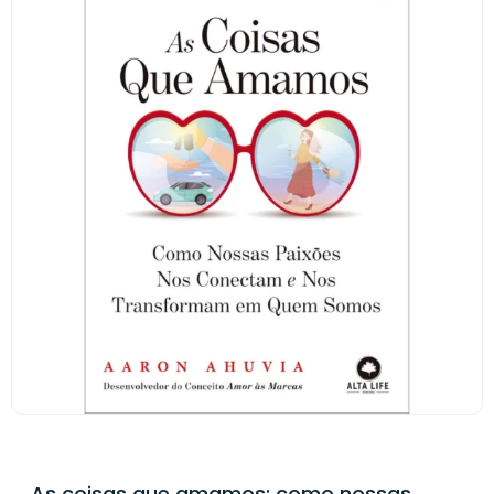
As coisas que amamos: como nossas