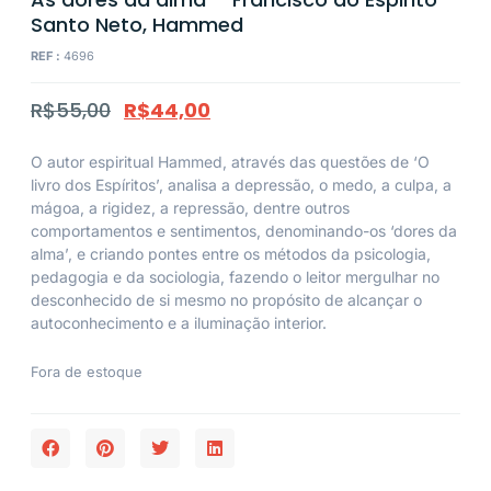
Santo Neto, Hammed
REF :
4696
R$
55,00
R$
44,00
O autor espiritual Hammed, através das questões de ‘O
livro dos Espíritos’, analisa a depressão, o medo, a culpa, a
mágoa, a rigidez, a repressão, dentre outros
comportamentos e sentimentos, denominando-os ‘dores da
alma’, e criando pontes entre os métodos da psicologia,
pedagogia e da sociologia, fazendo o leitor mergulhar no
desconhecido de si mesmo no propósito de alcançar o
autoconhecimento e a iluminação interior.
Fora de estoque