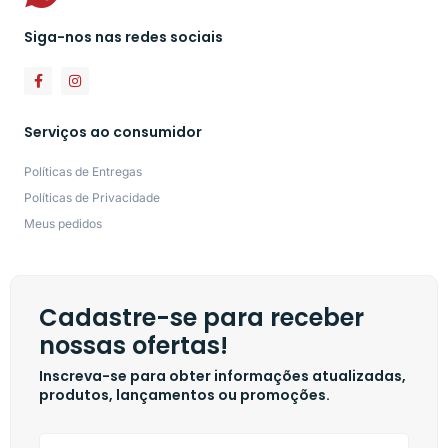
Siga-nos nas redes sociais
Serviços ao consumidor
Políticas de Entregas
Políticas de Privacidade
Meus pedidos
Cadastre-se para receber
nossas ofertas!
Inscreva-se para obter informações atualizadas,
produtos, lançamentos ou promoções.