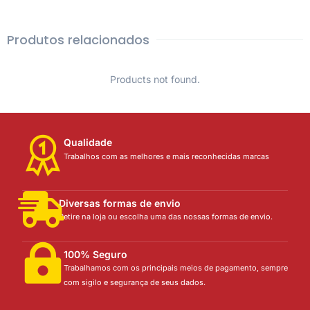
Produtos relacionados
Products not found.
Qualidade
Trabalhos com as melhores e mais reconhecidas marcas
Diversas formas de envio
Retire na loja ou escolha uma das nossas formas de envio.
100% Seguro
Trabalhamos com os principais meios de pagamento, sempre
com sigilo e segurança de seus dados.