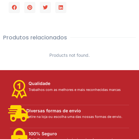
Produtos relacionados
Products not found.
Qualidade
Trabalhos com as melhores e mais reconhecidas marcas
Diversas formas de envio
Retire na loja ou escolha uma das nossas formas de envio.
100% Seguro