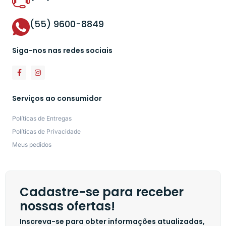
(55) 9600-8849
Siga-nos nas redes sociais
Serviços ao consumidor
Políticas de Entregas
Políticas de Privacidade
Meus pedidos
Cadastre-se para receber
nossas ofertas!
Inscreva-se para obter informações atualizadas,