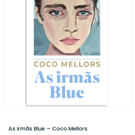
As irmãs Blue – Coco Mellors