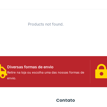
Products not found.
Diversas formas de envio
Retire na loja ou escolha uma das nossas formas de
envio.
Contato