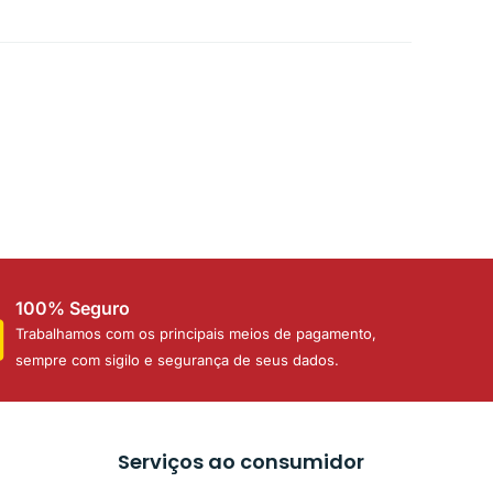
100% Seguro
Trabalhamos com os principais meios de pagamento,
sempre com sigilo e segurança de seus dados.
Serviços ao consumidor