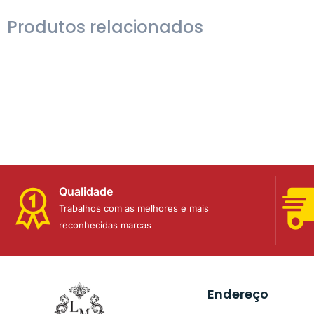
Produtos relacionados
Qualidade
Trabalhos com as melhores e mais
reconhecidas marcas
Endereço