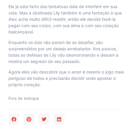
Ele já está farto das tentativas dela de interferir em sua
vida. Mas a obstinada Lily também é uma tentação a que
Alex acha muito difícil resistir, então ele decide fazê-la
pagar com seu corpo, com sua alma e com seu coração
inalcançável.
Enquanto os dois não param de se desafiar, são
surpreendidos por um desejo arrebatador. Aos poucos,
todas as defesas de Lily vão desmoronando e deixam à
mostra um segredo de seu passado.
Agora eles vão descobrir que o amor é mesmo o jogo mais
perigoso de todos e precisarão decidir onde apostar o
próprio coração.
Fora de estoque