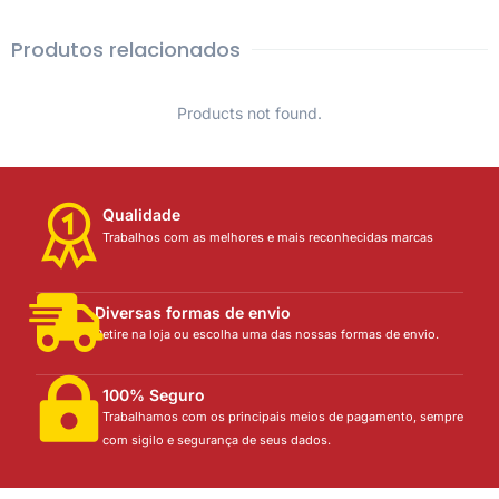
Produtos relacionados
Products not found.
Qualidade
Trabalhos com as melhores e mais reconhecidas marcas
Diversas formas de envio
Retire na loja ou escolha uma das nossas formas de envio.
100% Seguro
Trabalhamos com os principais meios de pagamento, sempre
com sigilo e segurança de seus dados.