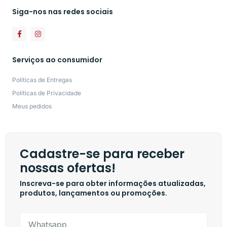
Siga-nos nas redes sociais
Serviços ao consumidor
Políticas de Entregas
Políticas de Privacidade
Meus pedidos
Cadastre-se para receber
nossas ofertas!
Inscreva-se para obter informações atualizadas,
produtos, lançamentos ou promoções.