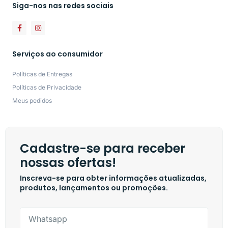
Siga-nos nas redes sociais
Serviços ao consumidor
Políticas de Entregas
Políticas de Privacidade
Meus pedidos
Cadastre-se para receber
nossas ofertas!
Inscreva-se para obter informações atualizadas,
produtos, lançamentos ou promoções.