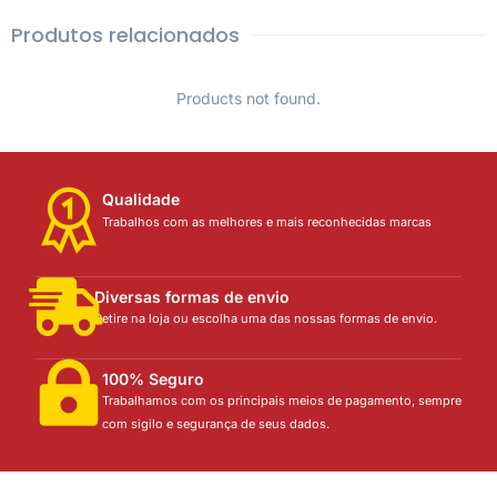
Produtos relacionados
Products not found.
Qualidade
Trabalhos com as melhores e mais reconhecidas marcas
Diversas formas de envio
Retire na loja ou escolha uma das nossas formas de envio.
100% Seguro
Trabalhamos com os principais meios de pagamento, sempre
com sigilo e segurança de seus dados.