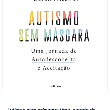
Autismo sem máscara: Uma jornada de