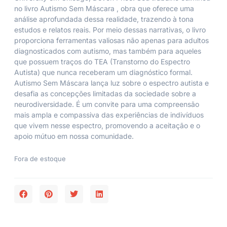
no livro
Autismo Sem Máscara
, obra que oferece uma
análise aprofundada dessa realidade, trazendo à tona
estudos e relatos reais. Por meio dessas narrativas, o livro
proporciona ferramentas valiosas não apenas para adultos
diagnosticados com autismo, mas também para aqueles
que possuem traços do TEA (Transtorno do Espectro
Autista) que nunca receberam um diagnóstico formal.
Autismo Sem Máscara
lança luz sobre o espectro autista e
desafia as concepções limitadas da sociedade sobre a
neurodiversidade. É um convite para uma compreensão
mais ampla e compassiva das experiências de indivíduos
que vivem nesse espectro, promovendo a aceitação e o
apoio mútuo em nossa comunidade.
Fora de estoque