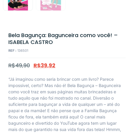
Bela Bagunça: Bagunceira como você! –
ISABELA CASTRO
REF :
136501
R$
49,90
R$
39,92
“Já imaginou como seria brincar com um livro? Parece
impossível, certo? Mas não é! Bela Bagunça – Bagunceira
como você traz em suas páginas muitas brincadeiras e
tudo aquilo que não foi mostrado no canal. Diversão o
suficiente para bagunçar a vida de qualquer um – até do
papai e da mamãe! E não pense que a Família Bagunça
ficou de fora, ela também está aqui! O canal mais
bagunceiro e divertido do YouTube agora tem um lugar
mais do que garantido na sua vida fora das telas! Hmmm,