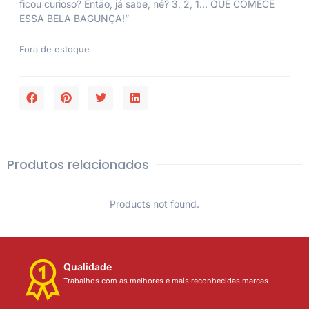
ficou curioso? Então, já sabe, né? 3, 2, 1… QUE COMECE
ESSA BELA BAGUNÇA!”
Fora de estoque
Produtos relacionados
Products not found.
Qualidade
Trabalhos com as melhores e mais reconhecidas marcas