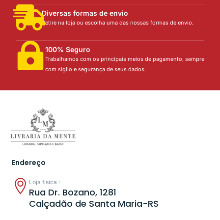
Diversas formas de envio
Retire na loja ou escolha uma das nossas formas de envio.
100% Seguro
Trabalhamos com os principais meios de pagamento, sempre
com sigilo e segurança de seus dados.
Endereço
Loja física :
Rua Dr. Bozano, 1281
Calçadão de Santa Maria-RS