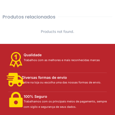
Produtos relacionados
Products not found.
Qualidade
Trabalhos com as melhores e mais reconhecidas marcas
Diversas formas de envio
Retire na loja ou escolha uma das nossas formas de envio.
100% Seguro
Trabalhamos com os principais meios de pagamento, sempre
com sigilo e segurança de seus dados.