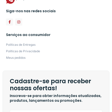
Siga-nos nas redes sociais
Serviços ao consumidor
Políticas de Entregas
Políticas de Privacidade
Meus pedidos
Cadastre-se para receber
nossas ofertas!
Inscreva-se para obter informações atualizadas,
produtos, lançamentos ou promoções.