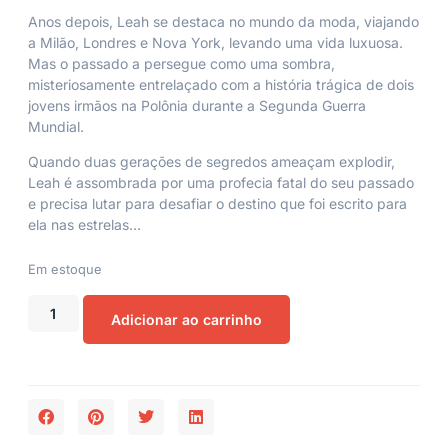
Anos depois, Leah se destaca no mundo da moda, viajando
a Milão, Londres e Nova York, levando uma vida luxuosa.
Mas o passado a persegue como uma sombra,
misteriosamente entrelaçado com a história trágica de dois
jovens irmãos na Polônia durante a Segunda Guerra
Mundial.
Quando duas gerações de segredos ameaçam explodir,
Leah é assombrada por uma profecia fatal do seu passado
e precisa lutar para desafiar o destino que foi escrito para
ela nas estrelas…
Em estoque
Adicionar ao carrinho