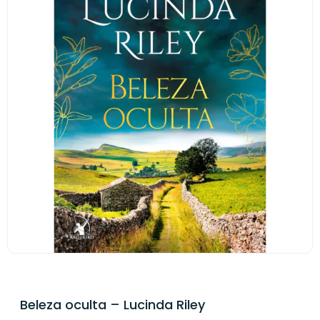
Beleza oculta – Lucinda Riley