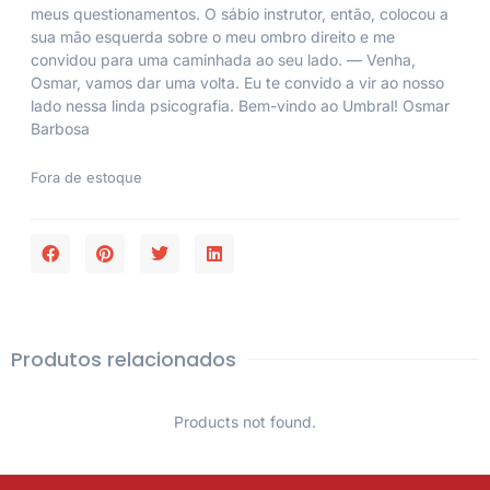
meus questionamentos. O sábio instrutor, então, colocou a
sua mão esquerda sobre o meu ombro direito e me
convidou para uma caminhada ao seu lado. — Venha,
Osmar, vamos dar uma volta. Eu te convido a vir ao nosso
lado nessa linda psicografia. Bem-vindo ao Umbral! Osmar
Barbosa
Fora de estoque
Produtos relacionados
Products not found.