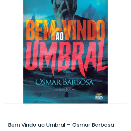
Bem Vindo ao Umbral – Osmar Barbosa