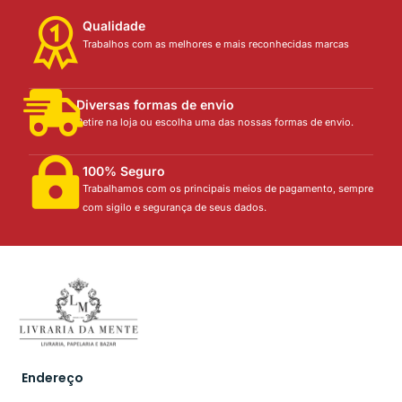
Qualidade
Trabalhos com as melhores e mais reconhecidas marcas
Diversas formas de envio
Retire na loja ou escolha uma das nossas formas de envio.
100% Seguro
Trabalhamos com os principais meios de pagamento, sempre
com sigilo e segurança de seus dados.
Endereço