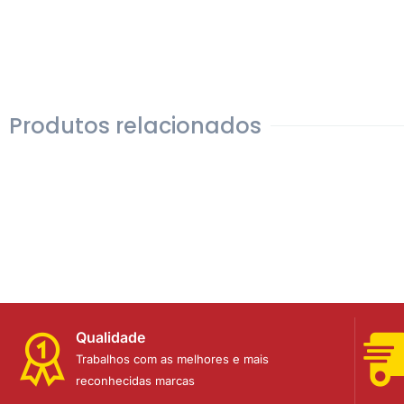
Produtos relacionados
Qualidade
Trabalhos com as melhores e mais
reconhecidas marcas