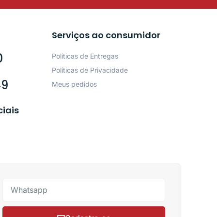
Serviços ao consumidor
0
Políticas de Entregas
Políticas de Privacidade
49
Meus pedidos
ciais