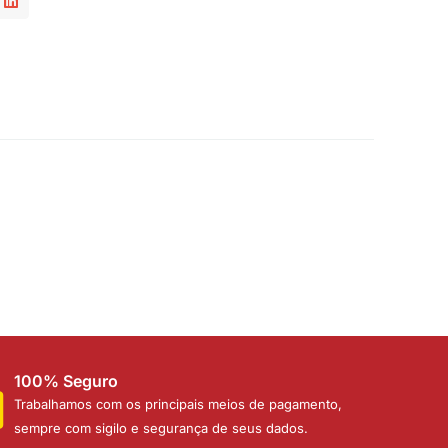
100% Seguro
Trabalhamos com os principais meios de pagamento,
sempre com sigilo e segurança de seus dados.