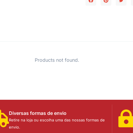
Products not found.
Diversas formas de envio
Retire na loja ou escolha uma das nossas formas de
envio.