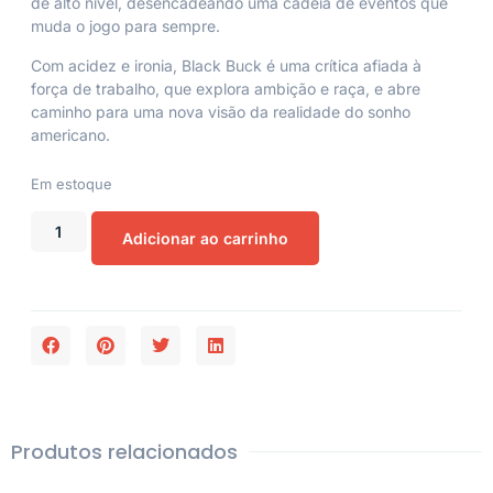
de alto nível, desencadeando uma cadeia de eventos que
muda o jogo para sempre.
Com acidez e ironia, Black Buck é uma crítica afiada à
força de trabalho, que explora ambição e raça, e abre
caminho para uma nova visão da realidade do sonho
americano.
Em estoque
Adicionar ao carrinho
Produtos relacionados