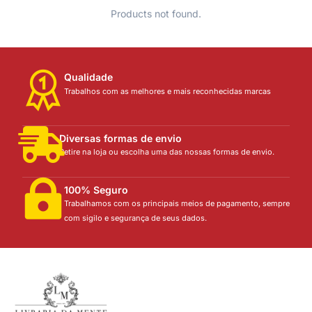
Products not found.
Qualidade
Trabalhos com as melhores e mais reconhecidas marcas
Diversas formas de envio
Retire na loja ou escolha uma das nossas formas de envio.
100% Seguro
Trabalhamos com os principais meios de pagamento, sempre
com sigilo e segurança de seus dados.