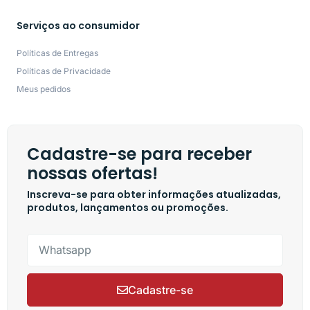
Serviços ao consumidor
Políticas de Entregas
Políticas de Privacidade
Meus pedidos
Cadastre-se para receber
nossas ofertas!
Inscreva-se para obter informações atualizadas,
produtos, lançamentos ou promoções.
Cadastre-se