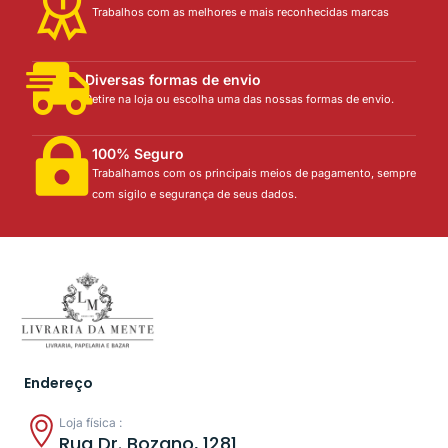
Trabalhos com as melhores e mais reconhecidas marcas
Diversas formas de envio
Retire na loja ou escolha uma das nossas formas de envio.
100% Seguro
Trabalhamos com os principais meios de pagamento, sempre
com sigilo e segurança de seus dados.
Endereço
Loja física :
Rua Dr. Bozano, 1281