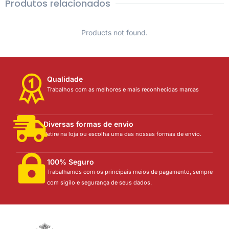
Produtos relacionados
Products not found.
Qualidade
Trabalhos com as melhores e mais reconhecidas marcas
Diversas formas de envio
Retire na loja ou escolha uma das nossas formas de envio.
100% Seguro
Trabalhamos com os principais meios de pagamento, sempre
com sigilo e segurança de seus dados.