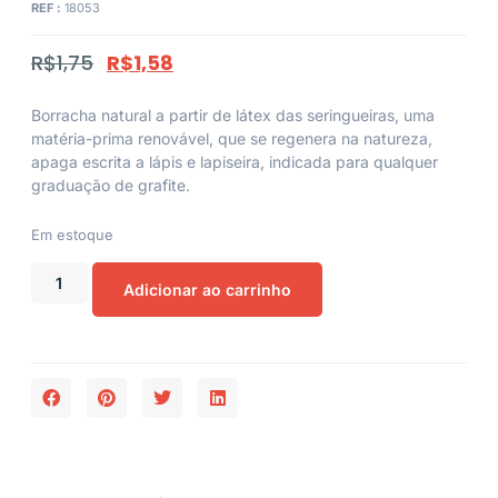
REF :
18053
R$
1,75
R$
1,58
Borracha natural a partir de látex das seringueiras, uma
matéria-prima renovável, que se regenera na natureza,
apaga escrita a lápis e lapiseira, indicada para qualquer
graduação de grafite.
Em estoque
Adicionar ao carrinho