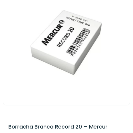
Borracha Branca Record 20 – Mercur