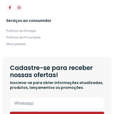
Serviços ao consumidor
Políticas de Entregas
Políticas de Privacidade
Meus pedidos
Cadastre-se para receber
nossas ofertas!
Inscreva-se para obter informações atualizadas,
produtos, lançamentos ou promoções.